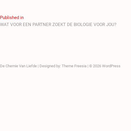
Published in
WAT VOOR EEN PARTNER ZOEKT DE BIOLOGIE VOOR JOU?
De Chemie Van Liefde
| Designed by:
Theme Freesia
| © 2026
WordPress