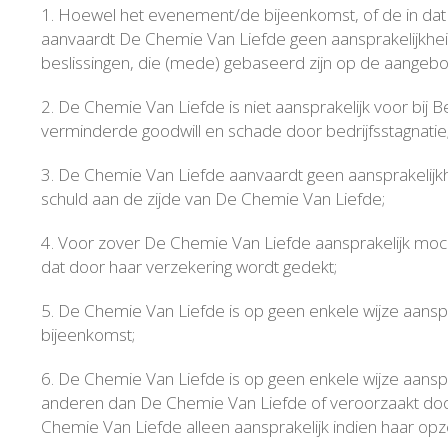
1. Hoewel het evenement/de bijeenkomst, of de in dat 
aanvaardt De Chemie Van Liefde geen aansprakelijkheid 
beslissingen, die (mede) gebaseerd zijn op de aangebo
2. De Chemie Van Liefde is niet aansprakelijk voor bij
verminderde goodwill en schade door bedrijfsstagnatie
3. De Chemie Van Liefde aanvaardt geen aansprakelijkhe
schuld aan de zijde van De Chemie Van Liefde;
4. Voor zover De Chemie Van Liefde aansprakelijk mocht
dat door haar verzekering wordt gedekt;
5. De Chemie Van Liefde is op geen enkele wijze aansp
bijeenkomst;
6. De Chemie Van Liefde is op geen enkele wijze aanspr
anderen dan De Chemie Van Liefde of veroorzaakt doo
Chemie Van Liefde alleen aansprakelijk indien haar opzet