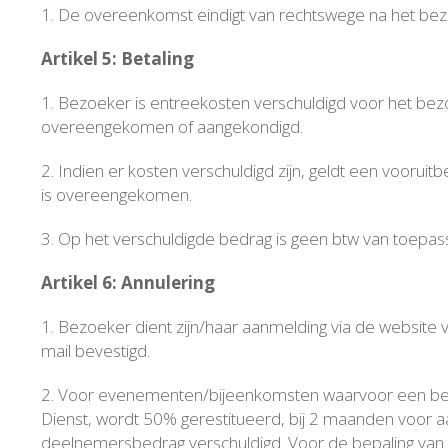
1. De overeenkomst eindigt van rechtswege na het bez
Artikel 5: Betaling
1. Bezoeker is entreekosten verschuldigd voor het bez
overeengekomen of aangekondigd.
2. Indien er kosten verschuldigd zijn, geldt een voorui
is overeengekomen.
3. Op het verschuldigde bedrag is geen btw van toepass
Artikel 6: Annulering
1. Bezoeker dient zijn/haar aanmelding via de website
mail bevestigd.
2. Voor evenementen/bijeenkomsten waarvoor een betali
Dienst, wordt 50% gerestitueerd, bij 2 maanden voor a
deelnemersbedrag verschuldigd. Voor de bepaling van h