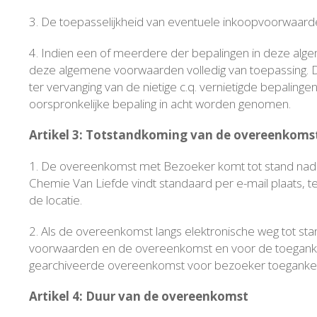
3. De toepasselijkheid van eventuele inkoopvoorwaard
4. Indien een of meerdere der bepalingen in deze alge
deze algemene voorwaarden volledig van toepassing. D
ter vervanging van de nietige c.q. vernietigde bepaling
oorspronkelijke bepaling in acht worden genomen.
Artikel 3: Totstandkoming van de overeenkoms
1. De overeenkomst met Bezoeker komt tot stand nad
Chemie Van Liefde vindt standaard per e-mail plaats, te
de locatie.
2. Als de overeenkomst langs elektronische weg tot sta
voorwaarden en de overeenkomst en voor de toegankeli
gearchiveerde overeenkomst voor bezoeker toegankel
Artikel 4: Duur van de overeenkomst