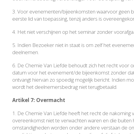
3. Voor evenementen/bijeenkomsten waarvoor geen beta
eerste lid van toepassing, tenzij anders is overeenge
4. Het niet verschijnen op het seminar zonder voorafga
5. Indien Bezoeker niet in staat is om zelf het evenem
deelnemen.
6. De Chemie Van Liefde behoudt zich het recht voor o
datum voor het evenement/de bijeenkomst zonder dat
ontvangt hiervan zo spoedig mogelijk bericht. Indien 
wordt het deelnemersbedrag niet terugbetaald.
Artikel 7: Overmacht
1. De Chemie Van Liefde heeft het recht de nakoming van
overeenkomst niet te verwachten waren en die buiten haa
omstandigheden worden onder andere verstaan de omst