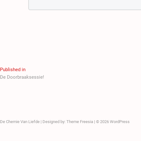
Published in
De Doorbraaksessie!
De Chemie Van Liefde
| Designed by:
Theme Freesia
| © 2026
WordPress